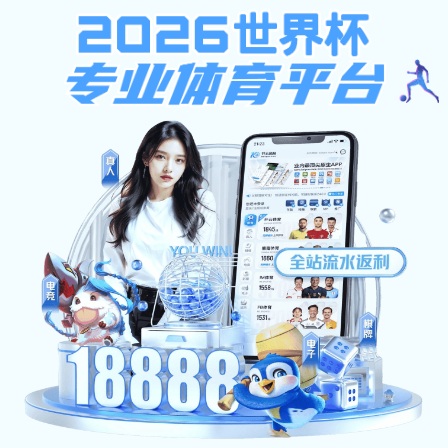
🏅 开云手机官网入口
☰ 菜单
用心服务每一场
护眼显示
#
球队
积分
净胜球
1
🏆 曼城
89
+52
2
⚪ 阿森纳
84
+38
3
🔴 利物浦
82
+41