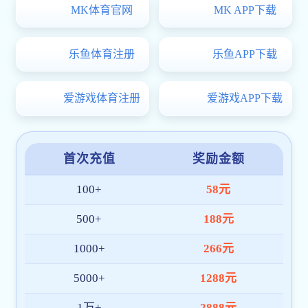
✅ 2025-11-18
技术创新驱动赛事服务升级
✅ 2025-10-05
2020-06-28
2017-10-06
你可以随时删除自己的数据，开云 尊重你的权利
内网外网统一零信任架构。
2017-01-31
技术
创新
一个账号全通用
成为
数据备份与恢复，开云 不丢数据
实时比分与赛程提醒
行业